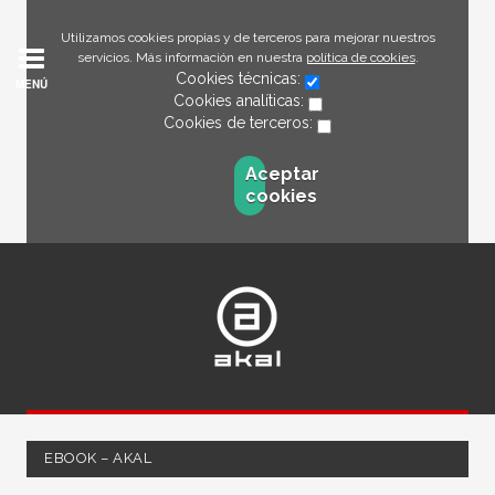
Utilizamos cookies propias y de terceros para mejorar nuestros
servicios. Más información en nuestra
política de cookies
.
Cookies técnicas:
MENÚ
Cookies analíticas:
Cookies de terceros:
Aceptar
cookies
EBOOK – AKAL