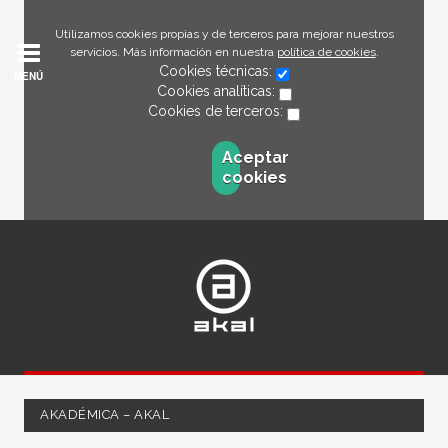
Utilizamos cookies propias y de terceros para mejorar nuestros
servicios. Más información en nuestra
política de cookies
.
Cookies técnicas:
MENÚ
Cookies analíticas:
Cookies de terceros:
Aceptar
cookies
AKADÉMICA – AKAL