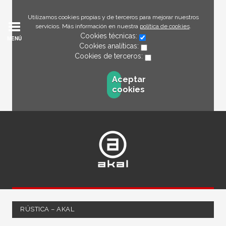
Utilizamos cookies propias y de terceros para mejorar nuestros
servicios. Más información en nuestra
política de cookies
.
Cookies técnicas:
MENÚ
Cookies analíticas:
Cookies de terceros:
Aceptar
cookies
RÚSTICA – AKAL