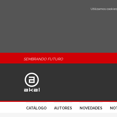
Utilizamos cookies
SEMBRANDO FUTURO
CATÁLOGO
AUTORES
NOVEDADES
NOT