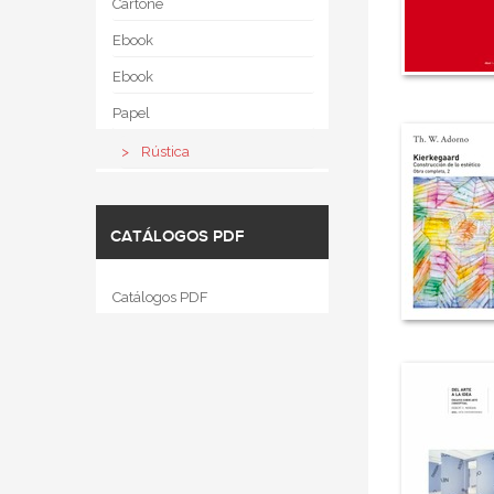
Cartoné
Ebook
Ebook
Papel
Rústica
CATÁLOGOS PDF
Catálogos PDF