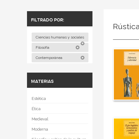
FILTRADO POR:
Rústic
Ciencias humanas y sociales
Filosofía
Contemporánea
MATERIAS
Estética
Ética
Medieval
Moderna