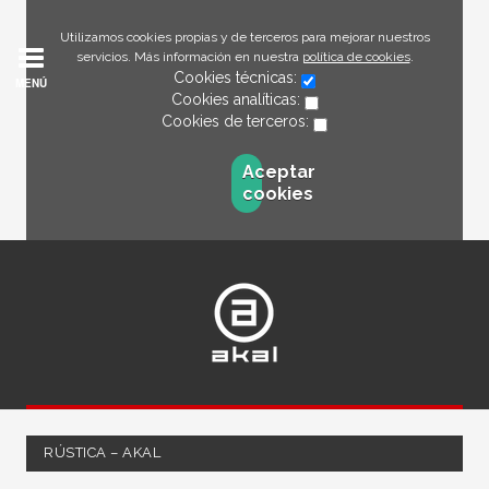
Utilizamos cookies propias y de terceros para mejorar nuestros
servicios. Más información en nuestra
política de cookies
.
Cookies técnicas:
MENÚ
Cookies analíticas:
Cookies de terceros:
Aceptar
cookies
RÚSTICA – AKAL