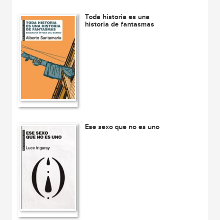
Toda historia es una
historia de fantasmas
Ese sexo que no es uno