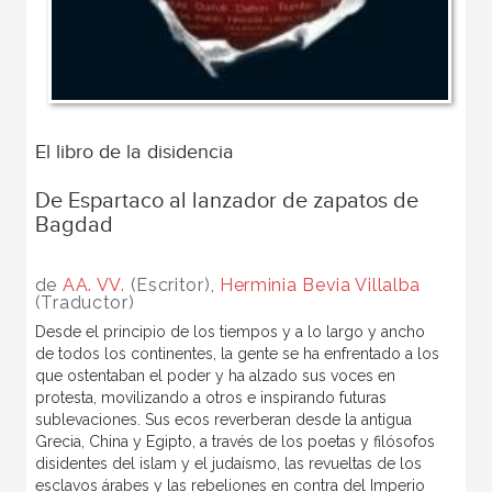
El libro de la disidencia
De Espartaco al lanzador de zapatos de
Bagdad
de
AA. VV.
(Escritor),
Herminia Bevia Villalba
(Traductor)
Desde el principio de los tiempos y a lo largo y ancho
de todos los continentes, la gente se ha enfrentado a los
que ostentaban el poder y ha alzado sus voces en
protesta, movilizando a otros e inspirando futuras
sublevaciones. Sus ecos reverberan desde la antigua
Grecia, China y Egipto, a través de los poetas y filósofos
disidentes del islam y el judaísmo, las revueltas de los
esclavos árabes y las rebeliones en contra del Imperio