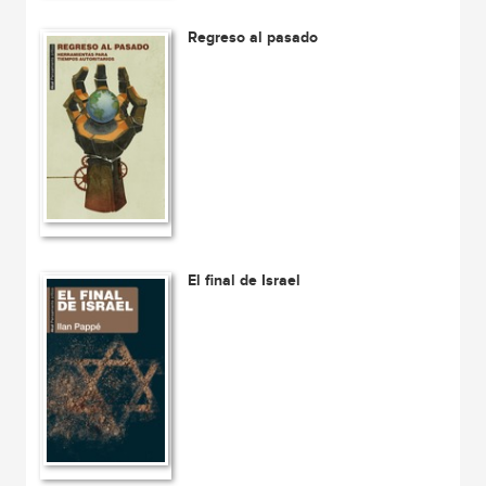
Regreso al pasado
El final de Israel