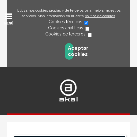
Utilizamos cookies propias y de terceros para mejorar nuestros
servicios. Más información en nuestra
política de cookies
.
Cookies técnicas:
MENÚ
Cookies analíticas:
Cookies de terceros:
Aceptar
cookies