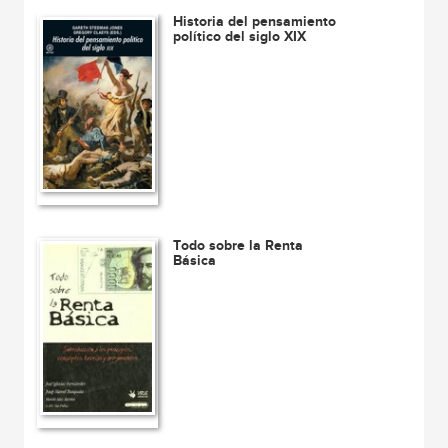
Historia del pensamiento
político del siglo XIX
Todo sobre la Renta
Básica