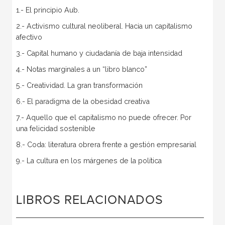
1.- El principio Aub.
2.- Activismo cultural neoliberal. Hacia un capitalismo
afectivo
3.- Capital humano y ciudadanía de baja intensidad
4.- Notas marginales a un “libro blanco”
5.- Creatividad. La gran transformación
6.- El paradigma de la obesidad creativa
7.- Aquello que el capitalismo no puede ofrecer. Por
una felicidad sostenible
8.- Coda: literatura obrera frente a gestión empresarial
9.- La cultura en los márgenes de la política
LIBROS RELACIONADOS