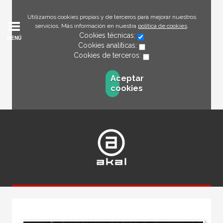
Utilizamos cookies propias y de terceros para mejorar nuestros
servicios. Más información en nuestra
política de cookies
.
Cookies técnicas:
MENÚ
Cookies analíticas:
Cookies de terceros:
Aceptar
cookies