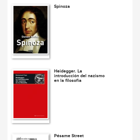
Spinoza
Heidegger. La
introducción del nazismo
en la filosofía
Pésame Street