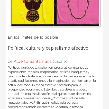
En los límites de lo posible
Política, cultura y capitalismo afectivo
de
Alberto Santamaría
(Escritor)
Políticos, gurús de la gestión empresarial, comisarios de
exposiciones, tenistas, empresarios, artistas, banqueros y
muchos otros tratan de convencernos diariamente de que la
creatividad, las emociones o la imaginación conforman en la
actualidad todo un mapa afectivo necesario para la
prosperidad económica. Este libro trata de este proceso
cultural, de esta movilización total que el autor denomina
activismo cultural neoliberal
. ¿Cómo se produce esta
mutación afectiva? ¿En qué medida esta burbuja
sobredimensionada de afectos que satura la retórica