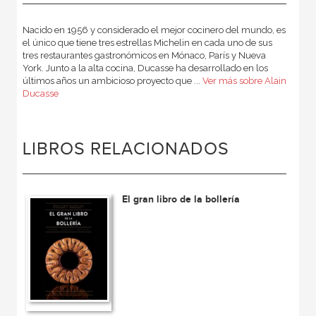
Nacido en 1956 y considerado el mejor cocinero del mundo, es
el único que tiene tres estrellas Michelin en cada uno de sus
tres restaurantes gastronómicos en Mónaco, París y Nueva
York. Junto a la alta cocina, Ducasse ha desarrollado en los
últimos años un ambicioso proyecto que ...
Ver más sobre Alain
Ducasse
LIBROS RELACIONADOS
El gran libro de la bollería