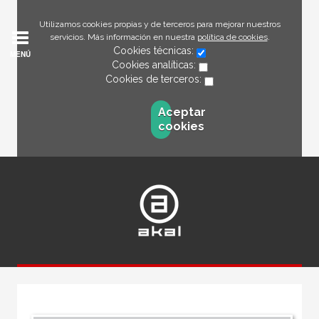
Utilizamos cookies propias y de terceros para mejorar nuestros
servicios. Más información en nuestra
política de cookies
.
Cookies técnicas:
MENÚ
Cookies analíticas:
Cookies de terceros:
Aceptar
cookies