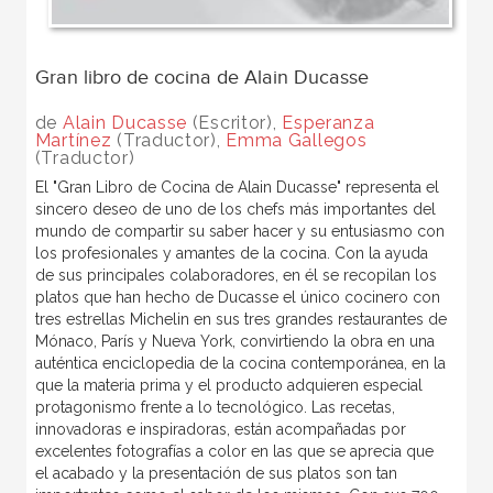
Gran libro de cocina de Alain Ducasse
de
Alain Ducasse
(Escritor),
Esperanza
Martínez
(Traductor),
Emma Gallegos
(Traductor)
El "Gran Libro de Cocina de Alain Ducasse" representa el
sincero deseo de uno de los chefs más importantes del
mundo de compartir su saber hacer y su entusiasmo con
los profesionales y amantes de la cocina. Con la ayuda
de sus principales colaboradores, en él se recopilan los
platos que han hecho de Ducasse el único cocinero con
tres estrellas Michelin en sus tres grandes restaurantes de
Mónaco, París y Nueva York, convirtiendo la obra en una
auténtica enciclopedia de la cocina contemporánea, en la
que la materia prima y el producto adquieren especial
protagonismo frente a lo tecnológico. Las recetas,
innovadoras e inspiradoras, están acompañadas por
excelentes fotografías a color en las que se aprecia que
el acabado y la presentación de sus platos son tan