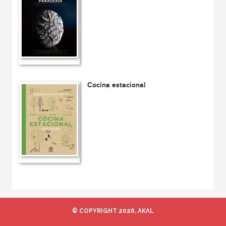
Cocina estacional
© COPYRIGHT 2026, AKAL