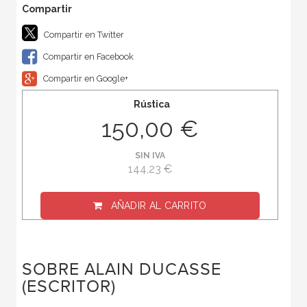
Compartir en Twitter
Compartir en Facebook
Compartir en Google+
Rústica
150,00 €
SIN IVA
144,23 €
AÑADIR AL CARRITO
SOBRE ALAIN DUCASSE
(ESCRITOR)