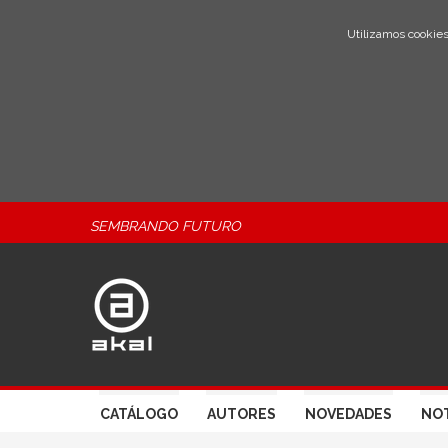
Utilizamos cookies
SEMBRANDO FUTURO
CATÁLOGO
AUTORES
NOVEDADES
NOT