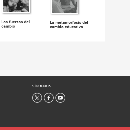
Las fuerzas del
La metamorfosis del
cambio
cambio educativo
SÍGUENOS