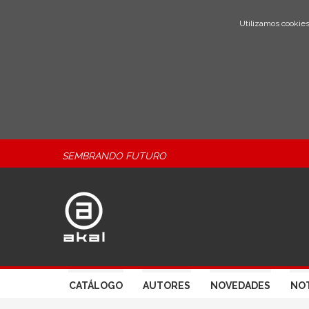
Utilizamos cookies
SEMBRANDO FUTURO
CATÁLOGO
AUTORES
NOVEDADES
NOT