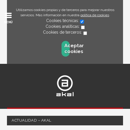
Utilizamos cookies propias y de terceros para mejorar nuestros
servicios. Más información en nuestra
política de cookies
.
Cookies técnicas:
MENÚ
Cookies analíticas:
Cookies de terceros:
Aceptar
cookies
ACTUALIDAD – AKAL