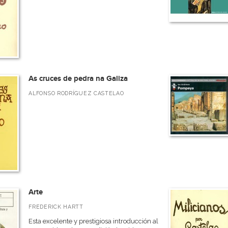
As cruces de pedra na Galiza
ALFONSO RODRÍGUEZ CASTELAO
Arte
FREDERICK HARTT
Esta excelente y prestigiosa introducción al