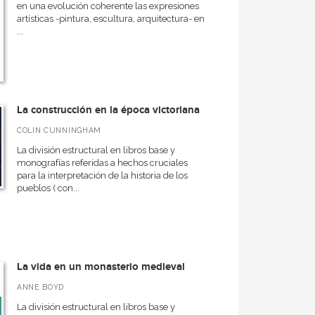
en una evolución coherente las expresiones
artísticas -pintura, escultura, arquitectura- en
...
La construcción en la época victoriana
COLIN CUNNINGHAM
La división estructural en libros base y
monografías referidas a hechos cruciales
para la interpretación de la historia de los
pueblos ( con...
La vida en un monasterio medieval
ANNE BOYD
La división estructural en libros base y