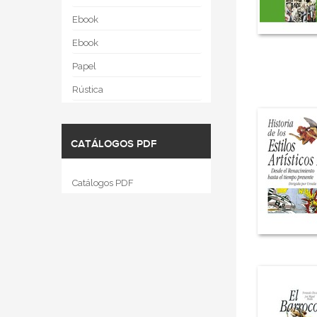
Ebook
Ebook
Papel
Rústica
CATÁLOGOS PDF
Catálogos PDF