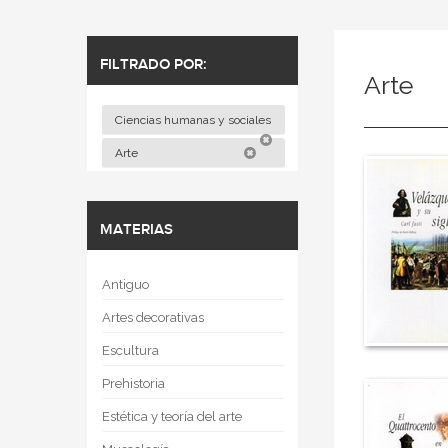
FILTRADO POR:
Arte
Ciencias humanas y sociales
Arte
MATERIAS
Antiguo
Artes decorativas
Escultura
Prehistoria
Estética y teoría del arte