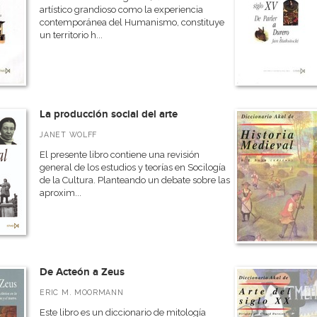
artístico grandioso como la experiencia
contemporánea del Humanismo, constituye
un territorio h...
La producción social del arte
JANET WOLFF
El presente libro contiene una revisión
general de los estudios y teorías en Socilogía
de la Cultura. Planteando un debate sobre las
aproxim...
De Acteón a Zeus
ERIC M. MOORMANN
Este libro es un diccionario de mitología