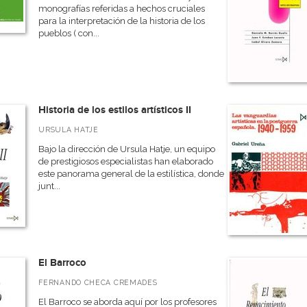
monografías referidas a hechos cruciales
para la interpretación de la historia de los
pueblos ( con...
Historia de los estilos artísticos II
URSULA HATJE
Bajo la dirección de Ursula Hatje, un equipo
de prestigiosos especialistas han elaborado
este panorama general de la estilística, donde
junt...
El Barroco
FERNANDO CHECA CREMADES
El Barroco se aborda aquí por los profesores