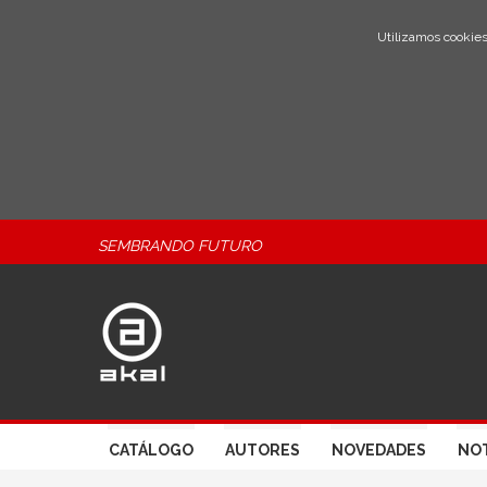
Utilizamos cookies
SEMBRANDO FUTURO
CATÁLOGO
AUTORES
NOVEDADES
NOT