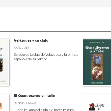
Velázquez y su siglo
KARL JUSTI
Estudio de la obra de Velázquez y la pintura
española de su tiempo.
El Quattrocento en Italia
RENATO FUSCO
El arte italiano del siglo XV, florecimiento