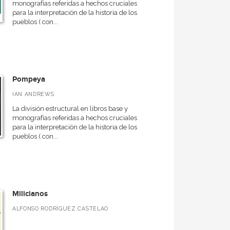
monografías referidas a hechos cruciales
para la interpretación de la historia de los
pueblos ( con...
Pompeya
IAN ANDREWS
La división estructural en libros base y
monografías referidas a hechos cruciales
para la interpretación de la historia de los
pueblos ( con...
Milicianos
ALFONSO RODRÍGUEZ CASTELAO