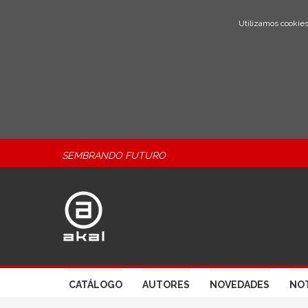
Utilizamos cookies
SEMBRANDO FUTURO
CATÁLOGO
AUTORES
NOVEDADES
NOT