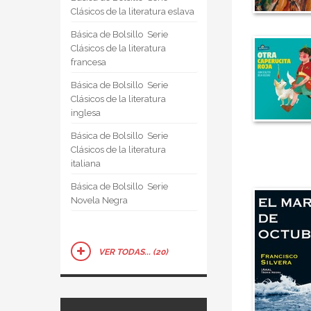
Clásicos de la literatura eslava
Básica de Bolsillo  Serie
Clásicos de la literatura
francesa
Básica de Bolsillo  Serie
Clásicos de la literatura
inglesa
Básica de Bolsillo  Serie
Clásicos de la literatura
italiana
Básica de Bolsillo  Serie
Novela Negra
VER TODAS... (20)