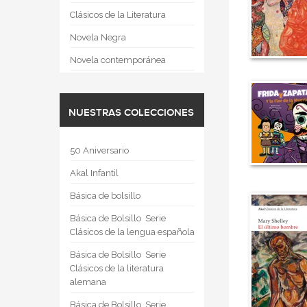
Clásicos de la Literatura
Novela Negra
Novela contemporánea
NUESTRAS COLECCIONES
50 Aniversario
Akal Infantil
Básica de bolsillo
Básica de Bolsillo  Serie
Clásicos de la lengua española
Básica de Bolsillo  Serie
Clásicos de la literatura
alemana
Básica de Bolsillo  Serie