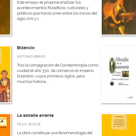
Este ensayo se propone analizar los
acontecimientos filosóficos, culturales y
políticos que transcurren entre los inicios del
siglo XVII y l...
Bizancio
ANTONIO BRAVO
Tras la consagración de Constantinopla como
ciudad el año 330, da comienzo el Imperio
bizantino, cuyos primeros siglos, para
muchos historia...
La estrella errante
FÉLIX DUQUE
La obra constituye una fenomenología del