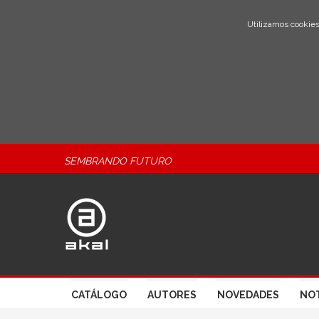
Utilizamos cookies
SEMBRANDO FUTURO
CATÁLOGO
AUTORES
NOVEDADES
NOT