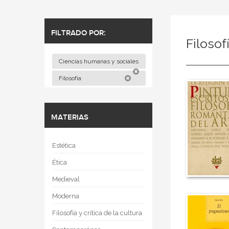
FILTRADO POR:
Filosof
Ciencias humanas y sociales
Filosofía
MATERIAS
Estética
Ética
Medieval
Moderna
Filosofía y crítica de la cultura