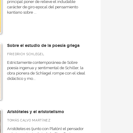
principal poner de relieve el indudable
carácter de giro epocal del pensamiento
kantiano sobre ...
Sobre el estudio de la poesía griega
FRIEDRICH SCHLEGEL
Estrictamente contemporánea de Sobre
poesía ingenua y sentimental de Schiller, la
obra pionera de Schlegel rompe con el ideal
didáctico y mo...
Aristóteles y el aristotelismo
TOMÁS CALVO MARTÍNEZ
Aristóteles es (junto con Platón) el pensador