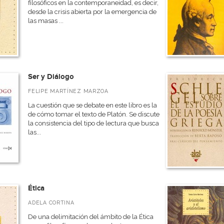
filosóficos en la contemporaneidad, es decir,
desde la crisis abierta por la emergencia de
las masas ...
Ser y Diálogo
FELIPE MARTÍNEZ MARZOA
La cuestión que se debate en este libro es la
de cómo tomar el texto de Platón. Se discute
la consistencia del tipo de lectura que busca
las...
Ética
ADELA CORTINA
De una delimitación del ámbito de la Ética