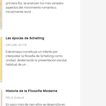
primera fila, se analizan los más variados
aspectos del movimiento romántico,
inicialmente revol...
Las épocas de Schelling
ARTURO LEYTE
Este ensayo constituye un intento por
interpretar la filosofía de Schelling como
unidad, desterrando la presentación escolar
habitual de un ...
Historia de la Filosofía Moderna
FÉLIX DUQUE
En poco más de cien años se desarrolla en