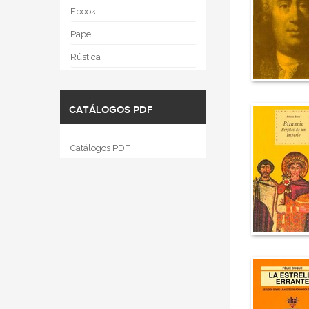
Ebook
Papel
Rústica
CATÁLOGOS PDF
Catálogos PDF