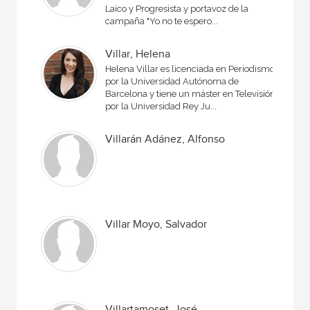
Laico y Progresista y portavoz de la
campaña "Yo no te espero...
Villar, Helena
Helena Villar es licenciada en Periodismo
por la Universidad Autónoma de
Barcelona y tiene un máster en Televisión
por la Universidad Rey Ju...
Villarán Adánez, Alfonso
Villar Moyo, Salvador
Villartamoset, José