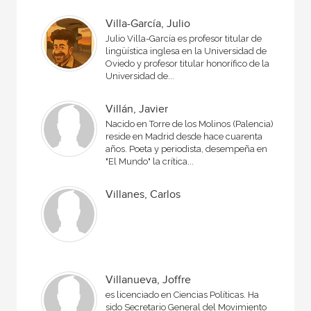
Villa-García, Julio
Julio Villa-García es profesor titular de
lingüística inglesa en la Universidad de
Oviedo y profesor titular honorífico de la
Universidad de...
Villán, Javier
Nacido en Torre de los Molinos (Palencia),
reside en Madrid desde hace cuarenta
años. Poeta y periodista, desempeña en
"El Mundo" la crítica...
Villanes, Carlos
Villanueva, Joffre
es licenciado en Ciencias Políticas. Ha
sido Secretario General del Movimiento