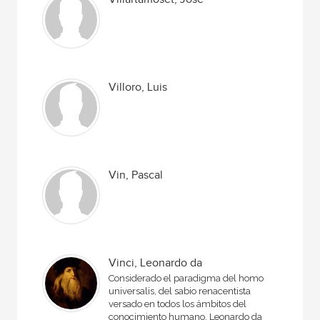
Villoro, Luis
Vin, Pascal
Vinci, Leonardo da
Considerado el paradigma del homo
universalis, del sabio renacentista
versado en todos los ámbitos del
conocimiento humano, Leonardo da