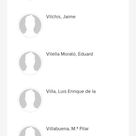
Vilchis, Jaime
Vilella Morató, Eduard
Villa, Luis Enrique de la
Villabuena, M.ª Pilar