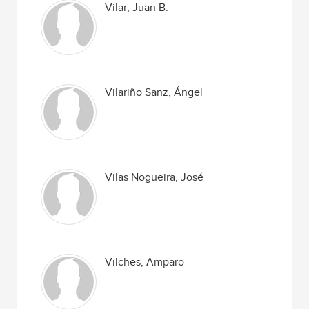
Vilar, Juan B.
Vilariño Sanz, Ángel
Vilas Nogueira, José
Vilches, Amparo