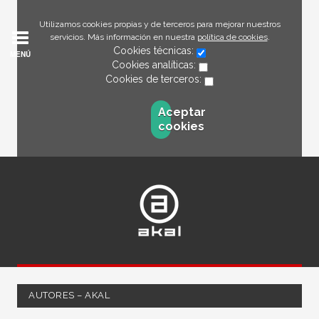
Utilizamos cookies propias y de terceros para mejorar nuestros
servicios. Más información en nuestra
política de cookies
.
Cookies técnicas:
MENÚ
Cookies analíticas:
Cookies de terceros:
Aceptar
cookies
AUTORES – AKAL