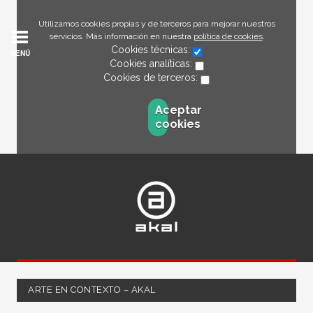
Utilizamos cookies propias y de terceros para mejorar nuestros
servicios. Más información en nuestra
política de cookies
.
Cookies técnicas:
MENÚ
Cookies analíticas:
Cookies de terceros:
Aceptar
cookies
ARTE EN CONTEXTO – AKAL