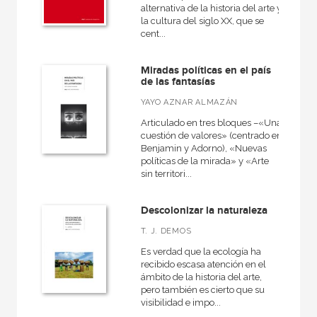
alternativa de la historia del arte y
la cultura del siglo XX, que se
cent...
Miradas políticas en el país
de las fantasías
YAYO AZNAR ALMAZÁN
Articulado en tres bloques –«Una
cuestión de valores» (centrado en
Benjamin y Adorno), «Nuevas
políticas de la mirada» y «Arte
sin territori...
Descolonizar la naturaleza
T. J. DEMOS
Es verdad que la ecología ha
recibido escasa atención en el
ámbito de la historia del arte,
pero también es cierto que su
visibilidad e impo...