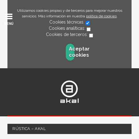
Utilizamos cookies propias y de terceros para mejorar nuestros
servicios. Más información en nuestra
política de cookies
.
Cookies técnicas:
MENÚ
Cookies analíticas:
Cookies de terceros:
Aceptar
cookies
RÚSTICA – AKAL