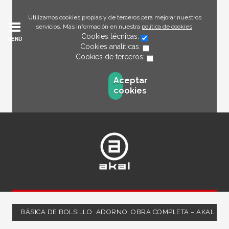
Utilizamos cookies propias y de terceros para mejorar nuestros
servicios. Más información en nuestra
política de cookies
.
Cookies técnicas:
MENÚ
Cookies analíticas:
Cookies de terceros:
Aceptar
cookies
BÁSICA DE BOLSILLO  ADORNO. OBRA COMPLETA – AKAL