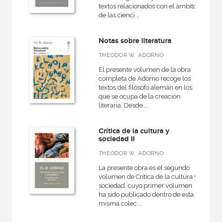
textos relacionados con el ámbito
de las cienci...
Notas sobre literatura
THEODOR W. ADORNO
El presente volumen de la obra
completa de Adorno recoge los
textos del filósofo alemán en los
que se ocupa de la creación
literaria. Desde ...
Crítica de la cultura y
sociedad II
THEODOR W. ADORNO
La presente obra es el segundo
volumen de Crítica de la cultura y
sociedad, cuyo primer volumen
ha sido publicado dentro de esta
misma colec...