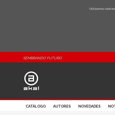
Utilizamos cookies
SEMBRANDO FUTURO
CATÁLOGO
AUTORES
NOVEDADES
NOT