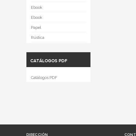
Ebook
Ebook
Papel
Rústica
CATÁLOGOS PDF
Catálogos PDF
DIRECCIÓN
CONT