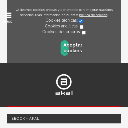
Utilizamos cookies propias y de terceros para mejorar nuestros
servicios. Más información en nuestra
política de cookies
.
Cookies técnicas:
MENÚ
Cookies analíticas:
Cookies de terceros:
Aceptar
cookies
EBOOK – AKAL