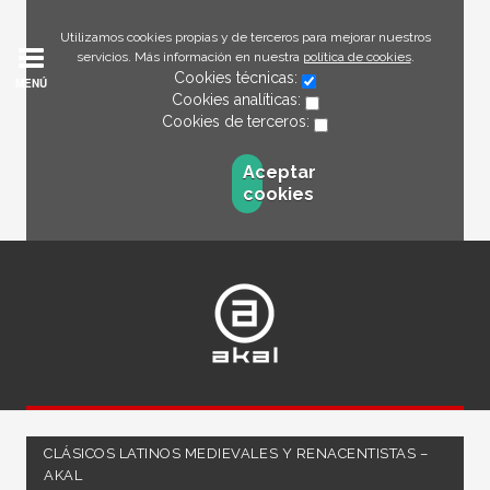
Utilizamos cookies propias y de terceros para mejorar nuestros
servicios. Más información en nuestra
política de cookies
.
Cookies técnicas:
MENÚ
Cookies analíticas:
Cookies de terceros:
Aceptar
cookies
CLÁSICOS LATINOS MEDIEVALES Y RENACENTISTAS –
AKAL