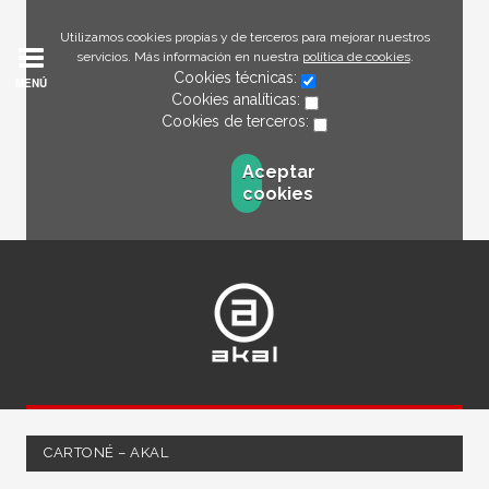
Utilizamos cookies propias y de terceros para mejorar nuestros
servicios. Más información en nuestra
política de cookies
.
Cookies técnicas:
MENÚ
Cookies analíticas:
Cookies de terceros:
Aceptar
cookies
CARTONÉ – AKAL