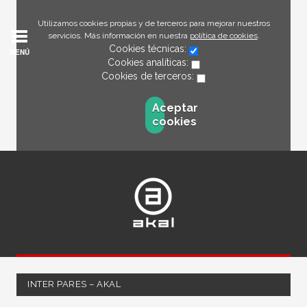
Utilizamos cookies propias y de terceros para mejorar nuestros
servicios. Más información en nuestra
política de cookies
.
Cookies técnicas:
MENÚ
Cookies analíticas:
Cookies de terceros:
Aceptar
cookies
INTER PARES – AKAL