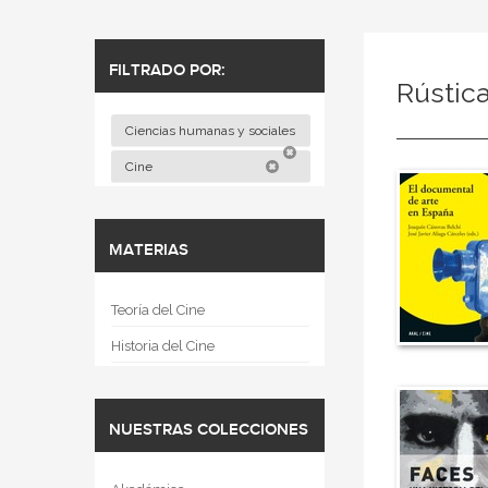
FILTRADO POR:
Rústic
Ciencias humanas y sociales
Cine
MATERIAS
Teoría del Cine
Historia del Cine
NUESTRAS COLECCIONES