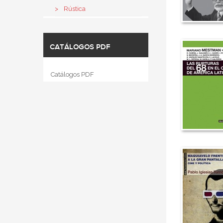
Rústica
CATÁLOGOS PDF
Catálogos PDF