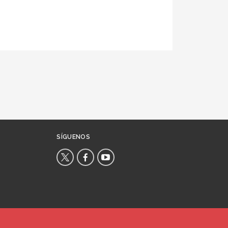
SÍGUENOS