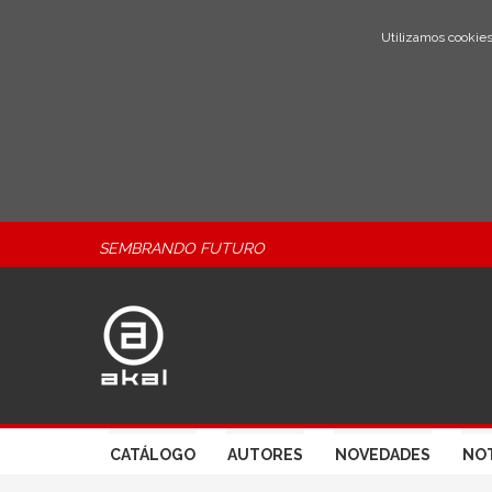
Utilizamos cookies
SEMBRANDO FUTURO
CATÁLOGO
AUTORES
NOVEDADES
NOT