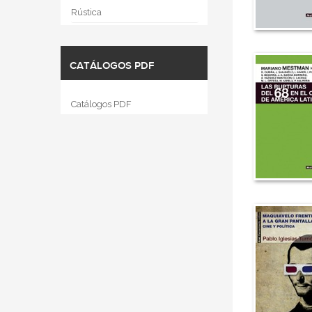
Rústica
CATÁLOGOS PDF
Catálogos PDF