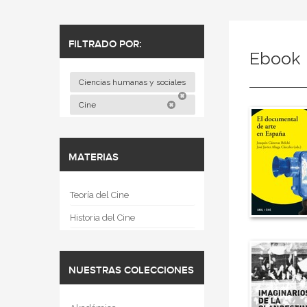
FILTRADO POR:
Ebook
Ciencias humanas y sociales
Cine
MATERIAS
Teoría del Cine
Historia del Cine
NUESTRAS COLECCIONES