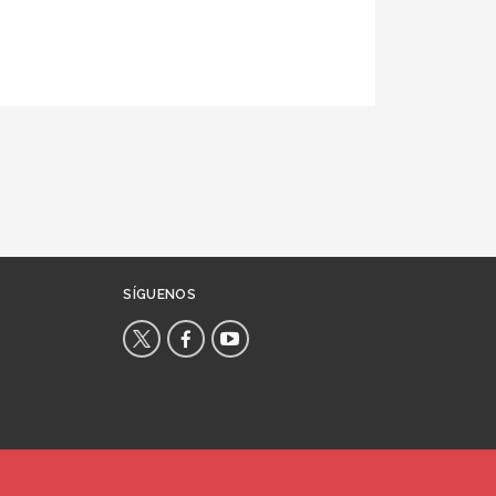
SÍGUENOS