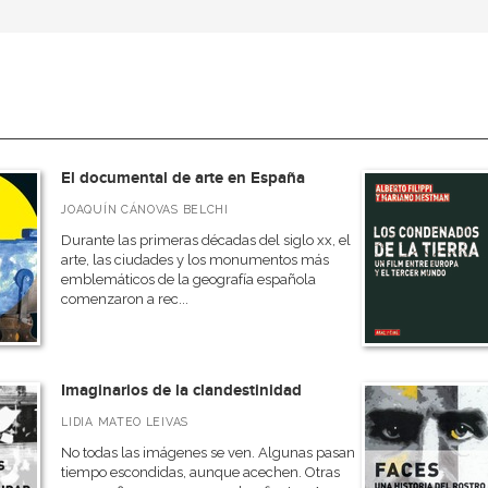
El documental de arte en España
JOAQUÍN CÁNOVAS BELCHI
Durante las primeras décadas del siglo xx, el
arte, las ciudades y los monumentos más
emblemáticos de la geografía española
comenzaron a rec...
Imaginarios de la clandestinidad
LIDIA MATEO LEIVAS
No todas las imágenes se ven. Algunas pasan
tiempo escondidas, aunque acechen. Otras