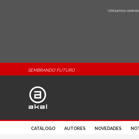
Utilizamos cookies
SEMBRANDO FUTURO
CATÁLOGO
AUTORES
NOVEDADES
NOT