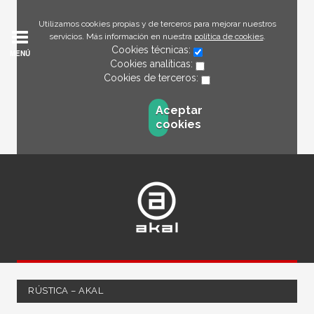
Utilizamos cookies propias y de terceros para mejorar nuestros
servicios. Más información en nuestra
política de cookies
.
Cookies técnicas:
MENÚ
Cookies analíticas:
Cookies de terceros:
Aceptar
cookies
RÚSTICA – AKAL