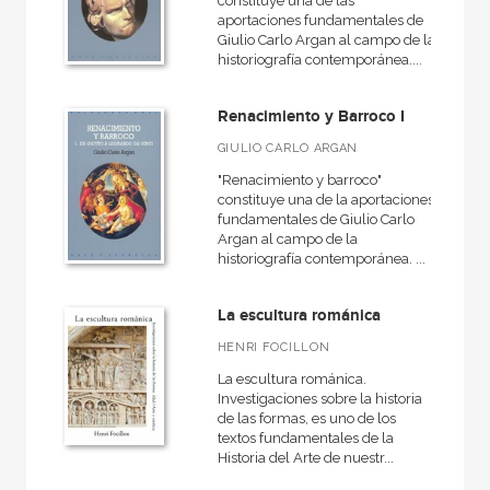
constituye una de las
aportaciones fundamentales de
Giulio Carlo Argan al campo de la
historiografía contemporánea....
Renacimiento y Barroco I
GIULIO CARLO ARGAN
"Renacimiento y barroco"
constituye una de la aportaciones
fundamentales de Giulio Carlo
Argan al campo de la
historiografía contemporánea. ...
La escultura románica
HENRI FOCILLON
La escultura románica.
Investigaciones sobre la historia
de las formas, es uno de los
textos fundamentales de la
Historia del Arte de nuestr...