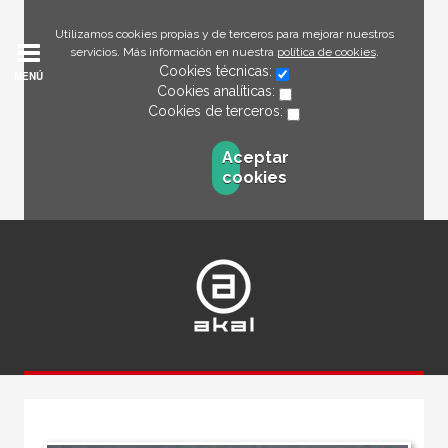
Utilizamos cookies propias y de terceros para mejorar nuestros
servicios. Más información en nuestra
política de cookies
.
Cookies técnicas:
MENÚ
Cookies analíticas:
Cookies de terceros:
Aceptar
cookies