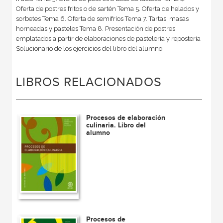
Oferta de postres fritos o de sartén Tema 5. Oferta de helados y
sorbetes Tema 6. Oferta de semifríos Tema 7. Tartas, masas
horneadas y pasteles Tema 8. Presentación de postres
emplatados a partir de elaboraciones de pastelería y repostería
Solucionario de los ejercicios del libro del alumno
LIBROS RELACIONADOS
Procesos de elaboración
culinaria. Libro del
alumno
Procesos de