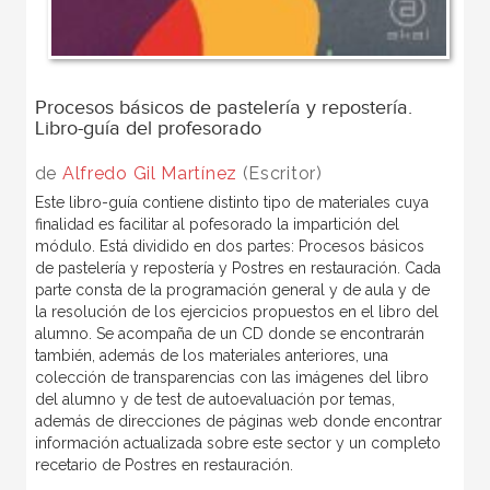
Procesos básicos de pastelería y repostería.
Libro-guía del profesorado
de
Alfredo Gil Martínez
(Escritor)
Este libro-guía contiene distinto tipo de materiales cuya
finalidad es facilitar al pofesorado la impartición del
módulo. Está dividido en dos partes: Procesos básicos
de pastelería y repostería y Postres en restauración. Cada
parte consta de la programación general y de aula y de
la resolución de los ejercicios propuestos en el libro del
alumno. Se acompaña de un CD donde se encontrarán
también, además de los materiales anteriores, una
colección de transparencias con las imágenes del libro
del alumno y de test de autoevaluación por temas,
además de direcciones de páginas web donde encontrar
información actualizada sobre este sector y un completo
recetario de Postres en restauración.