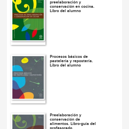
preelaboración y
conservación en cocina.
Libro del alumno
Procesos básicos de
pastelería y repostería.
Libro del alumno
Preelaboración y
conservación de
alimentos. Libro-guía del
profesorado