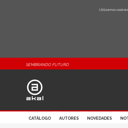
Utilizamos cookies
SEMBRANDO FUTURO
CATÁLOGO
AUTORES
NOVEDADES
NOT