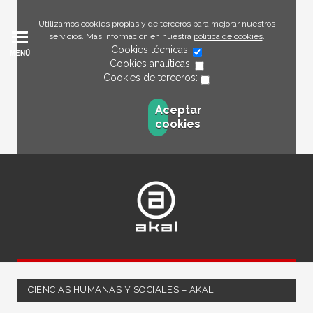
Utilizamos cookies propias y de terceros para mejorar nuestros
servicios. Más información en nuestra
política de cookies
.
Cookies técnicas:
MENÚ
Cookies analíticas:
Cookies de terceros:
Aceptar
cookies
CIENCIAS HUMANAS Y SOCIALES – AKAL