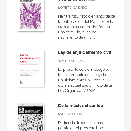
LORETO CASADO
Han transcurrido cien años desde
la publicación del Manifiesto del
surrealismo por André Breton;
una centuria, pues, del
nacimiento de un vi...
Ley de enjuiciamiento civil
JAVIER ARROYO
La presente edición recoge el
texto completo de la Ley de
Enjuiciamiento Civil, con la
última actualización fruto de la
Ley Orgánica 1/2025,...
De la música al sonido
MAKIS SOLOMOS
Partiendo de seis historias
paralelas, el presente libro