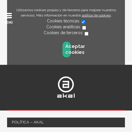
Utilizamos cookies propias y de terceros para mejorar nuestros
servicios. Más información en nuestra
política de cookies
.
Cookies técnicas:
MENÚ
Cookies analíticas:
Cookies de terceros:
Aceptar
cookies
POLÍTICA – AKAL