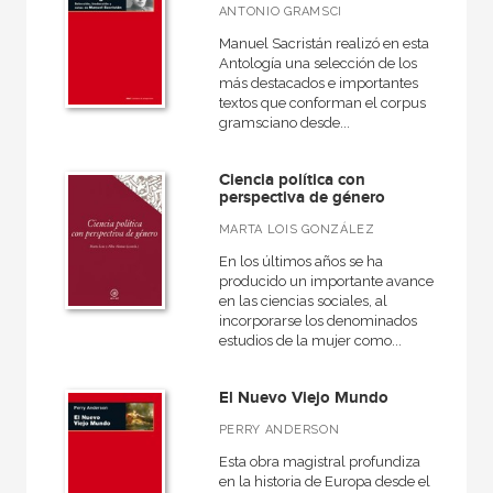
ANTONIO GRAMSCI
Manuel Sacristán realizó en esta
Antología una selección de los
más destacados e importantes
textos que conforman el corpus
gramsciano desde...
Ciencia política con
perspectiva de género
MARTA LOIS GONZÁLEZ
En los últimos años se ha
producido un importante avance
en las ciencias sociales, al
incorporarse los denominados
estudios de la mujer como...
El Nuevo Viejo Mundo
PERRY ANDERSON
Esta obra magistral profundiza
en la historia de Europa desde el