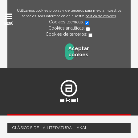
Utilizamos cookies propias y de terceros para mejorar nuestros
servicios. Más información en nuestra
política de cookies
.
Cookies técnicas:
MENÚ
Cookies analíticas:
Cookies de terceros:
Aceptar
cookies
CLÁSICOS DE LA LITERATURA – AKAL