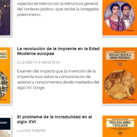
aspectos temáticos con la estructura general
del contexto político -que recibe la innegable
preeminenci...
La revolución de la imprenta en la Edad
Moderna europea
ELIZABETH EISENSTEIN
Examen del impacto que la invención de la
imprenta tuvo sobre la comunicación de
saberes y conocimientos desde mediados del
siglo XV. Dirige...
El problema de la incredulidad en el
siglo XVI
LUCIEN FEBVRE