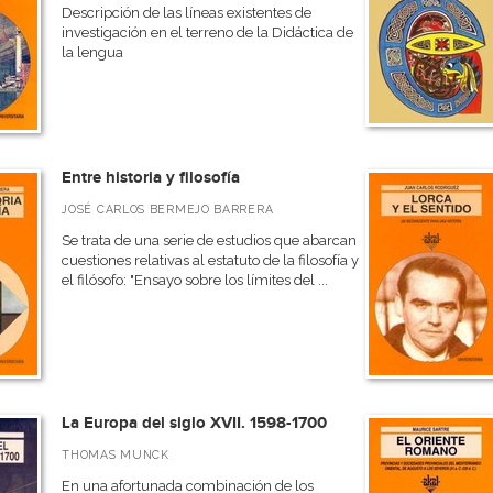
Descripción de las líneas existentes de
investigación en el terreno de la Didáctica de
la lengua
Entre historia y filosofía
JOSÉ CARLOS BERMEJO BARRERA
Se trata de una serie de estudios que abarcan
cuestiones relativas al estatuto de la filosofía y
el filósofo: "Ensayo sobre los límites del ...
La Europa del siglo XVII. 1598-1700
THOMAS MUNCK
En una afortunada combinación de los