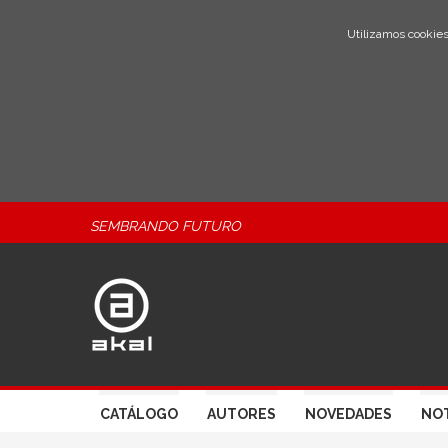
Utilizamos cookies
SEMBRANDO FUTURO
CATÁLOGO
AUTORES
NOVEDADES
NOT