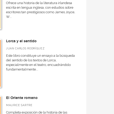
Ofrece una historia de la literatura irlandesa
escrita en lengua inglesa, con estudios sobre
escritores tan prestigiosos como James Joyce,
W...
Lorca y el sentido
JUAN CARLOS RODRÍGUEZ
Este libro constituye un ensayo a la búsqueda
del sentido de los textos de Lorca,
especialmente en el teatro, encuadrándolo
fundamentalmente...
El Oriente romano
MAURICE SARTRE
Completa exposición de la historia de las