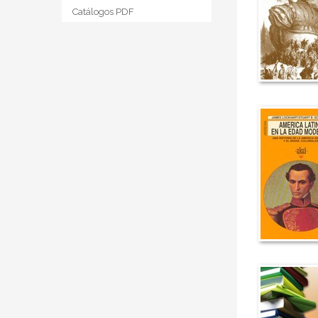
Catálogos PDF