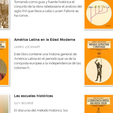
Tomando como guía y fuente histórica el
conjunto de la obra rabelasiana el análisis del
siglo XVI que lleva a cabo Lucien Febvre se
ha conve...
América Latina en la Edad Moderna
JAMES LOCKHART
Este libro contiene una historia general de
América Latina en el periodo que va de la
conquista europea a la independencia de las
colonias h...
Las escuelas históricas
GUY BOURDÉ
El discurso del método histórico, los