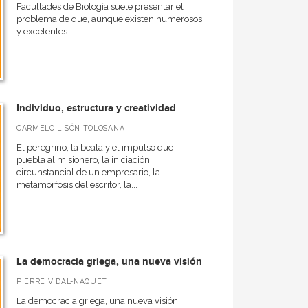
Facultades de Biología suele presentar el
problema de que, aunque existen numerosos
y excelentes...
Individuo, estructura y creatividad
CARMELO LISÓN TOLOSANA
El peregrino, la beata y el impulso que
puebla al misionero, la iniciación
circunstancial de un empresario, la
metamorfosis del escritor, la...
La democracia griega, una nueva visión
PIERRE VIDAL-NAQUET
La democracia griega, una nueva visión.