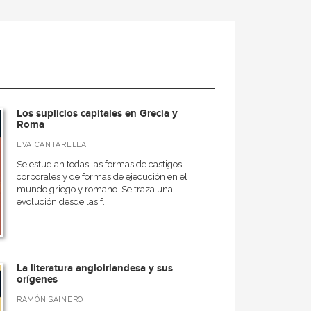
Los suplicios capitales en Grecia y
Roma
EVA CANTARELLA
Se estudian todas las formas de castigos
corporales y de formas de ejecución en el
mundo griego y romano. Se traza una
evolución desde las f...
La literatura angloirlandesa y sus
orígenes
RAMÓN SAINERO