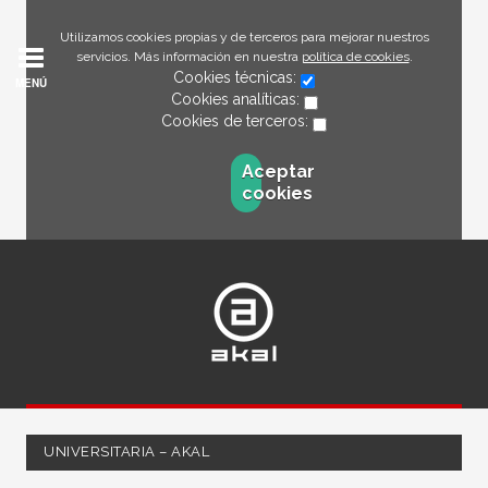
Utilizamos cookies propias y de terceros para mejorar nuestros
servicios. Más información en nuestra
política de cookies
.
Cookies técnicas:
MENÚ
Cookies analíticas:
Cookies de terceros:
Aceptar
cookies
UNIVERSITARIA – AKAL