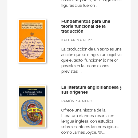
figuras que fueron ...
Fundamentos para una
teoría funcional de la
traducción
KATHARINA REISS
La producción de un texto es una
acción que se dirige a un objetivo:
que el texto "funcione" lo mejor
posible en las condiciones
previstas. ...
La literatura angloirlandesa y
sus orígenes
RAMÓN SAINERO
Ofrece una historia de la
literatura irlandesa escrita en
lengua inglesa, con estudios
sobre escritores tan prestigiosos
como James Joyce, W...