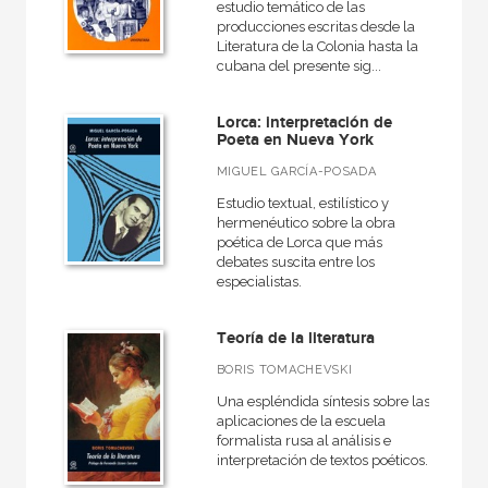
estudio temático de las
producciones escritas desde la
Literatura de la Colonia hasta la
cubana del presente sig...
Lorca: interpretación de
Poeta en Nueva York
MIGUEL GARCÍA-POSADA
Estudio textual, estilístico y
hermenéutico sobre la obra
poética de Lorca que más
debates suscita entre los
especialistas.
Teoría de la literatura
BORIS TOMACHEVSKI
Una espléndida síntesis sobre las
aplicaciones de la escuela
formalista rusa al análisis e
interpretación de textos poéticos.