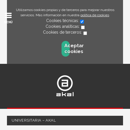
Utilizamos cookies propias y de terceros para mejorar nuestros
servicios. Más información en nuestra
política de cookies
.
Cookies técnicas:
MENÚ
Cookies analíticas:
Cookies de terceros:
Aceptar
cookies
UNIVERSITARIA – AKAL