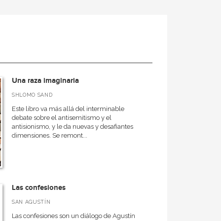
Una raza imaginaria
SHLOMO SAND
Este libro va más allá del interminable
debate sobre el antisemitismo y el
antisionismo, y le da nuevas y desafiantes
dimensiones. Se remont...
Las confesiones
SAN AGUSTÍN
Las confesiones son un diálogo de Agustín