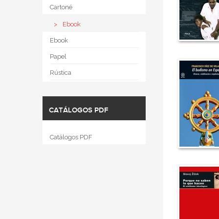
Cartoné
Ebook
Ebook
Papel
Rústica
CATÁLOGOS PDF
Catálogos PDF