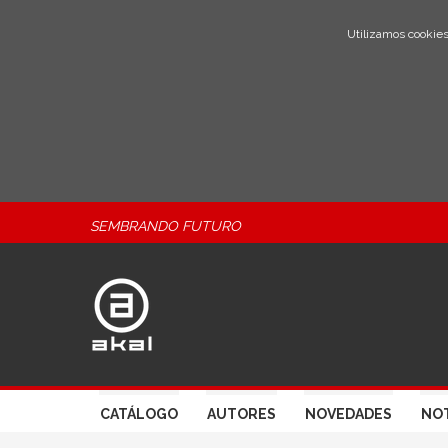
Utilizamos cookies
SEMBRANDO FUTURO
CATÁLOGO
AUTORES
NOVEDADES
NOT