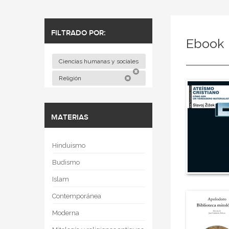
FILTRADO POR:
Ebook
Ciencias humanas y sociales
Religión
MATERIAS
Hinduismo
Budismo
Islam
Contemporánea
Moderna