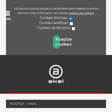
Utilizamos cookies propias y de terceros para mejorar nuestros
servicios. Más información en nuestra
política de cookies
.
Cookies técnicas:
MENÚ
Cookies analíticas:
Cookies de terceros:
Aceptar
cookies
RÚSTICA – AKAL