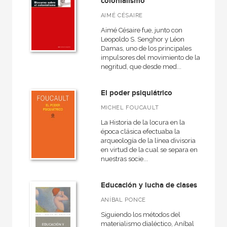
colonialismo
AIMÉ CÉSAIRE
Aimé Césaire fue, junto con
Leopoldo S. Senghor y Léon
Damas, uno de los principales
impulsores del movimiento de la
negritud, que desde med...
El poder psiquiátrico
MICHEL FOUCAULT
La Historia de la locura en la
época clásica efectuaba la
arqueología de la línea divisoria
en virtud de la cual se separa en
nuestras socie...
Educación y lucha de clases
ANÍBAL PONCE
Siguiendo los métodos del
materialismo dialéctico, Aníbal