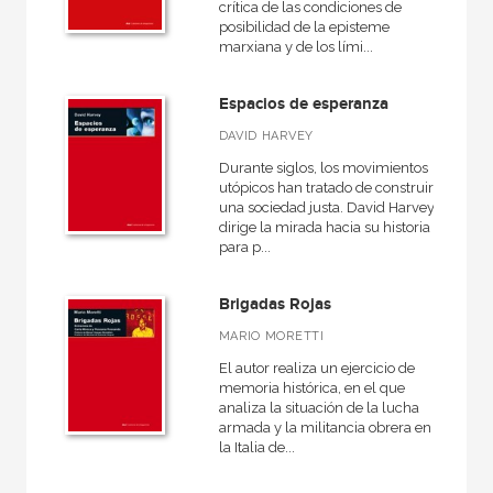
crítica de las condiciones de
posibilidad de la episteme
marxiana y de los lími...
Espacios de esperanza
DAVID HARVEY
Durante siglos, los movimientos
utópicos han tratado de construir
una sociedad justa. David Harvey
dirige la mirada hacia su historia
para p...
Brigadas Rojas
MARIO MORETTI
El autor realiza un ejercicio de
memoria histórica, en el que
analiza la situación de la lucha
armada y la militancia obrera en
la Italia de...