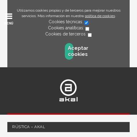
Utilizamos cookies propias y de terceros para mejorar nuestros
servicios. Más información en nuestra
política de cookies
.
Cookies técnicas:
MENÚ
Cookies analíticas:
Cookies de terceros:
Aceptar
cookies
RÚSTICA – AKAL