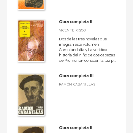
Obra completa II
VICENTE RISCO
Dos de las tres novelas que
integran este volumen
Gamalandalfa y La verídica
historia del niño de dos cabezas
de Promonta- conocen la luz p...
Obra completa III
RAMÓN CABANILLAS
Obra completa II