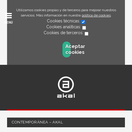
Utilizamos cookies propias y de terceros para mejorar nuestros
servicios. Más información en nuestra
política de cookies
.
Cookies técnicas:
MENÚ
Cookies analíticas:
Cookies de terceros:
Aceptar
cookies
CONTEMPORÁNEA – AKAL