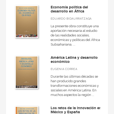
Economía política del
desarrollo en África
EDUARDO BIDAURRATZAGA
La presente obra constituye una
aportación necesaria al estudio
de las realidades sociales,
económicas y políticas del África
Subsahariana, ...
América Latina y desarrollo
económico
EUGENIA CORREA
Durante las últimas décadas se
han producido grandes
transformaciones económicas y
sociales en América Latina. En
muchos aspectos la región ...
Los retos de la innovación en
México y España