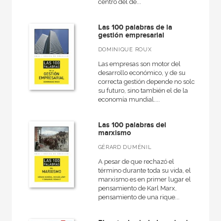
centro del de...
Las 100 palabras de la
gestión empresarial
DOMINIQUE ROUX
Las empresas son motor del
desarrollo económico, y de su
correcta gestión depende no solo
su futuro, sino también el de la
economía mundial....
Las 100 palabras del
marxismo
GÉRARD DUMÉNIL
A pesar de que rechazó el
término durante toda su vida, el
marxismo es en primer lugar el
pensamiento de Karl Marx,
pensamiento de una rique...