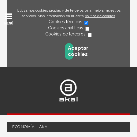
Utilizamos cookies propias y de terceros para mejorar nuestros
servicios. Más información en nuestra
política de cookies
.
Cookies técnicas:
MENÚ
Cookies analíticas:
Cookies de terceros:
Aceptar
cookies
ECONOMÍA – AKAL