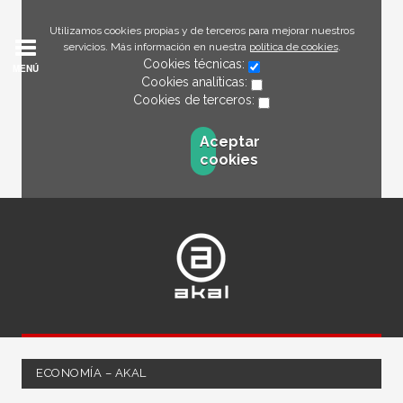
Utilizamos cookies propias y de terceros para mejorar nuestros
servicios. Más información en nuestra
política de cookies
.
Cookies técnicas:
MENÚ
Cookies analíticas:
Cookies de terceros:
Aceptar
cookies
ECONOMÍA – AKAL