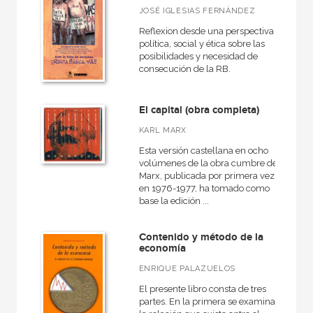
JOSÉ IGLESIAS FERNÁNDEZ
Reflexion desde una perspectiva
política, social y ética sobre las
posibilidades y necesidad de
consecución de la RB.
El capital (obra completa)
KARL MARX
Esta versión castellana en ocho
volúmenes de la obra cumbre de
Marx, publicada por primera vez
en 1976-1977, ha tomado como
base la edición ...
Contenido y método de la
economía
ENRIQUE PALAZUELOS
El presente libro consta de tres
partes. En la primera se examina