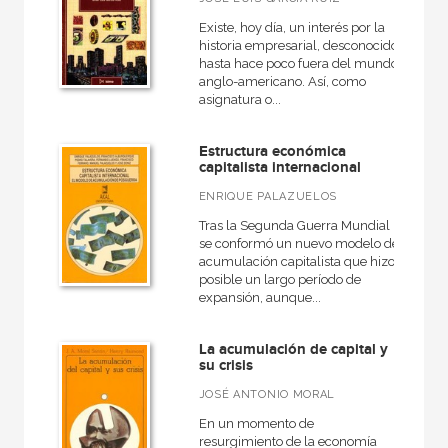
Existe, hoy día, un interés por la
historia empresarial, desconocido
hasta hace poco fuera del mundo
anglo-americano. Así, como
asignatura o...
Estructura económica
capitalista internacional
ENRIQUE PALAZUELOS
Tras la Segunda Guerra Mundial
se conformó un nuevo modelo de
acumulación capitalista que hizo
posible un largo período de
expansión, aunque...
La acumulación de capital y
su crisis
JOSÉ ANTONIO MORAL
En un momento de
resurgimiento de la economía