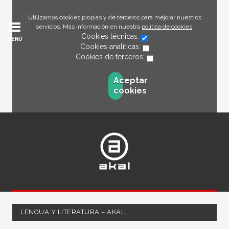
Utilizamos cookies propias y de terceros para mejorar nuestros
servicios. Más información en nuestra
política de cookies
.
Cookies técnicas:
MENÚ
Cookies analíticas:
Cookies de terceros:
Aceptar
cookies
LENGUA Y LITERATURA – AKAL