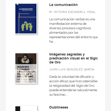
La comunicación
M. VICTORIA ESCANDELL VIDAL
La comunicación verbal es una
manifestación externa de
diversos procesos cognitivos
alimentados por las
representaciones del entorno que
ha ...
Imágenes sagradas y
predicación visual en el Siglo
de Oro
JUAN LUIS GONZÁLEZ GARCÍA
Dada la voluntad de difusión y
acción eficaz que hizo ostensible
la religiosidad del Siglo de Oro,
puede entenderse naturalmente
su fascinac...
Dublineses