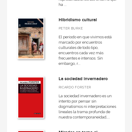
ha ...
Hibridismo cultural
PETER BURKE
El periodo en que vivimos está
marcado por encuentros
culturales de todo tipo,
encuentros cada vez más
frecuentes e intensos. Sin
embargo, r...
La sociedad invernadero
RICARDO FORSTER
La sociedad invernadero es un
intento por pensar sin
dogmatismos ni interpretaciones
lineales la trama profunda de
nuestra contemporaneidad,...