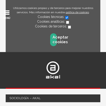
Utilizamos cookies propias y de terceros para mejorar nuestros
servicios. Más información en nuestra
política de cookies
.
Cookies técnicas:
MENÚ
Cookies analíticas:
Cookies de terceros:
Aceptar
cookies
SOCIOLOGÍA – AKAL