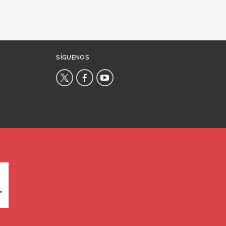
SÍGUENOS