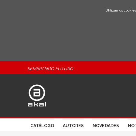
Utilizamos cookies
SEMBRANDO FUTURO
CATÁLOGO
AUTORES
NOVEDADES
NOT