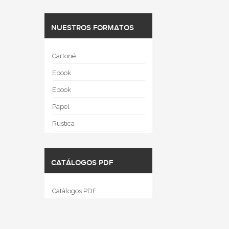
NUESTROS FORMATOS
Cartoné
Ebook
Ebook
Papel
Rústica
CATÁLOGOS PDF
Catálogos PDF