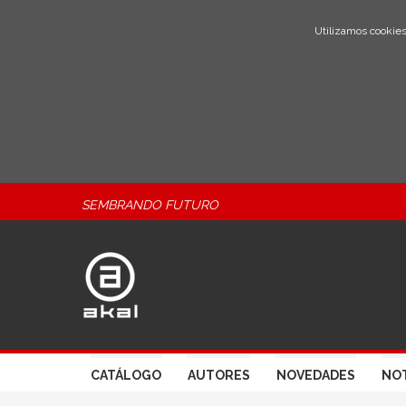
Utilizamos cookies
SEMBRANDO FUTURO
CATÁLOGO
AUTORES
NOVEDADES
NOT