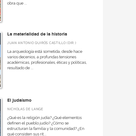
obra que ...
La materialidad de la historia
JUAN ANTONIO QUIRÓS CASTILLO (DIR.)
La arqueología está sometida, desde hace
varios decenios, a profundas tensiones
académicas, profesionales, éticas y políticas,
resultado de ...
El judaísmo
NICHOLAS DE LANGE
¿Qué es la religión judía? ¿Qué elementos
definen el pueblo judío? ¿Cómo se
estructuran la familia y la comunidad? ¿En
qué consisten sus rit...