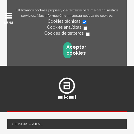
Utilizamos cookies propias y de terceros para mejorar nuestros
servicios. Más información en nuestra
política de cookies
.
Cookies técnicas:
MENÚ
Cookies analíticas:
Cookies de terceros:
Aceptar
cookies
CIENCIA – AKAL