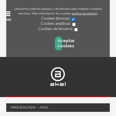
Utilizamos cookies propias y de terceros para mejorar nuestros
servicios. Más información en nuestra
política de cookies
.
Cookies técnicas:
MENÚ
Cookies analíticas:
Cookies de terceros:
Aceptar
cookies
ARQUEOLOGÍA – AKAL