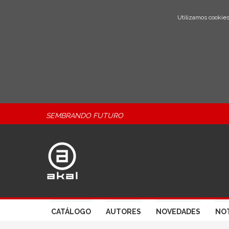
Utilizamos cookies
SEMBRANDO FUTURO
CATÁLOGO
AUTORES
NOVEDADES
NOT