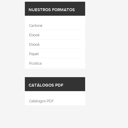
NUESTROS FORMATOS
Cartoné
Ebook
Ebook
Papel
Rústica
CATÁLOGOS PDF
Catálogos PDF