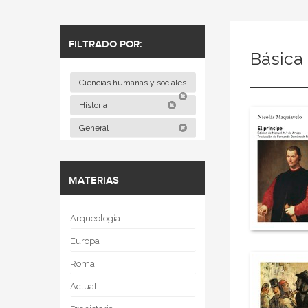
FILTRADO POR:
Básica 
Ciencias humanas y sociales
Historia
General
MATERIAS
Arqueología
Europa
Roma
Actual