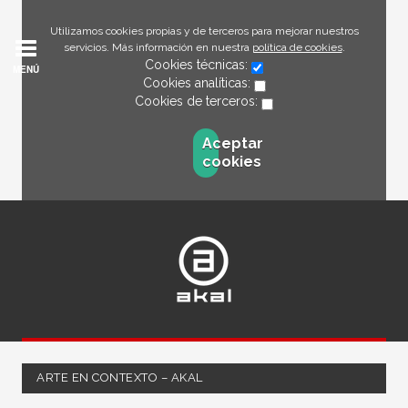
Utilizamos cookies propias y de terceros para mejorar nuestros
servicios. Más información en nuestra
política de cookies
.
Cookies técnicas:
MENÚ
Cookies analíticas:
Cookies de terceros:
Aceptar
cookies
ARTE EN CONTEXTO – AKAL