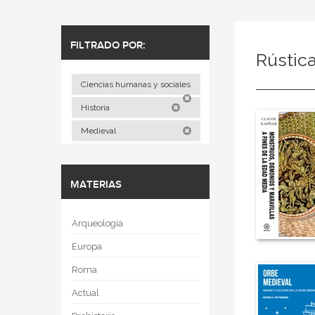
FILTRADO POR:
Rústic
Ciencias humanas y sociales
Historia
Medieval
MATERIAS
Arqueología
Europa
Roma
Actual