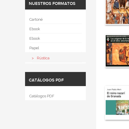
NUESTROS FORMATOS
Cartoné
Ebook
Ebook
Papel
Rústica
CATÁLOGOS PDF
Catálogos PDF