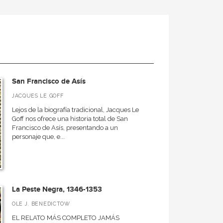
San Francisco de Asís
JACQUES LE GOFF
Lejos de la biografía tradicional, Jacques Le
Goff nos ofrece una historia total de San
Francisco de Asís, presentando a un
personaje que, e...
La Peste Negra, 1346-1353
OLE J. BENEDICTOW
EL RELATO MÁS COMPLETO JAMÁS