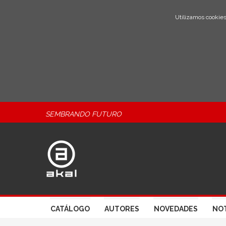
Utilizamos cookies
SEMBRANDO FUTURO
CATÁLOGO
AUTORES
NOVEDADES
NOT