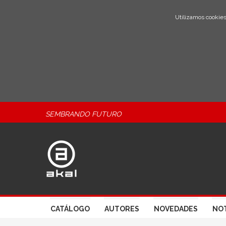
Utilizamos cookies
SEMBRANDO FUTURO
CATÁLOGO
AUTORES
NOVEDADES
NOT