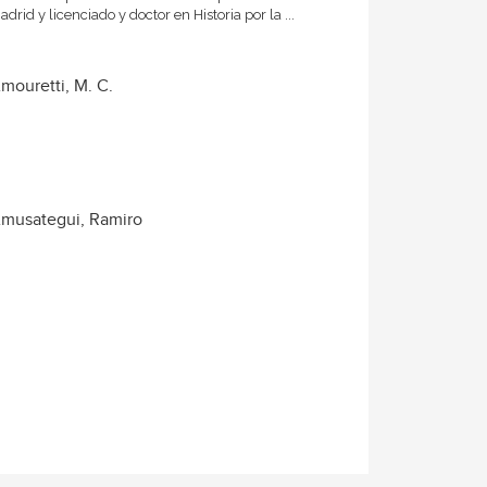
adrid y licenciado y doctor en Historia por la ...
mouretti, M. C.
musategui, Ramiro