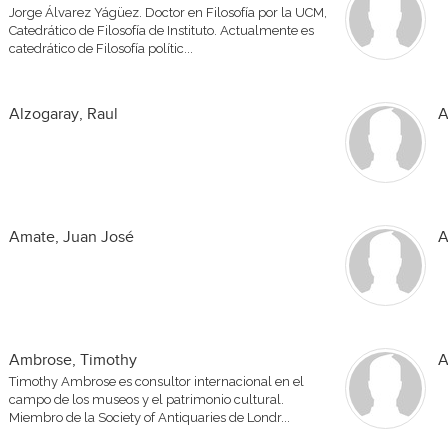
Jorge Álvarez Yágüez. Doctor en Filosofía por la UCM,
Catedrático de Filosofía de Instituto. Actualmente es
catedrático de Filosofía polític...
Alzogaray, Raul
A
Amate, Juan José
A
Ambrose, Timothy
A
Timothy Ambrose es consultor internacional en el
campo de los museos y el patrimonio cultural.
Miembro de la Society of Antiquaries de Londr...