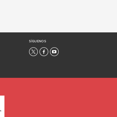
SÍGUENOS