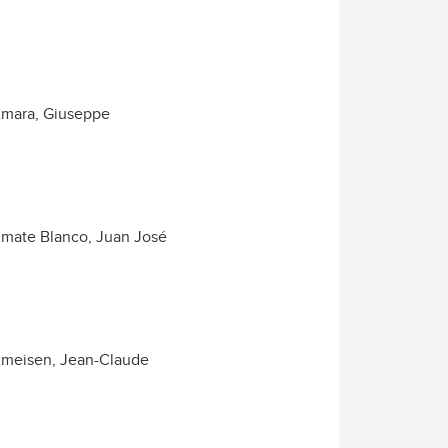
mara, Giuseppe
mate Blanco, Juan José
meisen, Jean-Claude